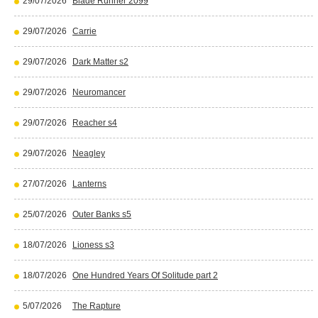
29/07/2026
Blade Runner 2099
29/07/2026
Carrie
29/07/2026
Dark Matter s2
29/07/2026
Neuromancer
29/07/2026
Reacher s4
29/07/2026
Neagley
27/07/2026
Lanterns
25/07/2026
Outer Banks s5
18/07/2026
Lioness s3
18/07/2026
One Hundred Years Of Solitude part 2
5/07/2026
The Rapture