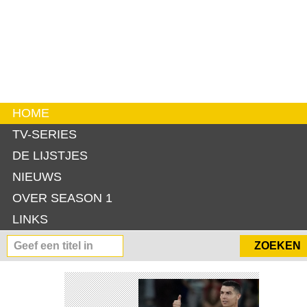
HOME
TV-SERIES
DE LIJSTJES
NIEUWS
OVER SEASON 1
LINKS