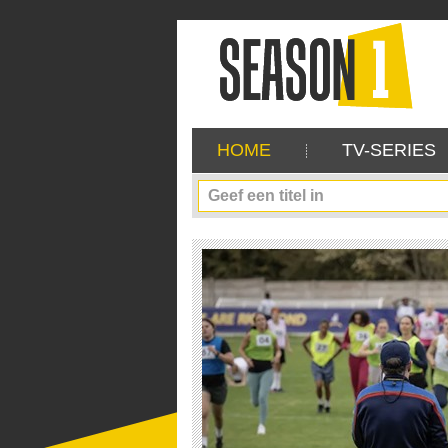
HOME
TV-SERIES