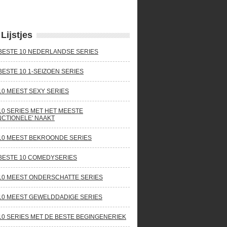
Lijstjes
BESTE 10 NEDERLANDSE SERIES
BESTE 10 1-SEIZOEN SERIES
10 MEEST SEXY SERIES
10 SERIES MET HET MEESTE
NCTIONELE' NAAKT
10 MEEST BEKROONDE SERIES
BESTE 10 COMEDYSERIES
10 MEEST ONDERSCHATTE SERIES
10 MEEST GEWELDDADIGE SERIES
10 SERIES MET DE BESTE BEGINGENERIEK