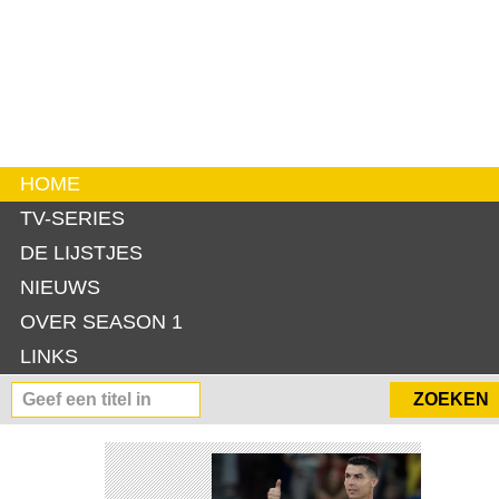
HOME
TV-SERIES
DE LIJSTJES
NIEUWS
OVER SEASON 1
LINKS