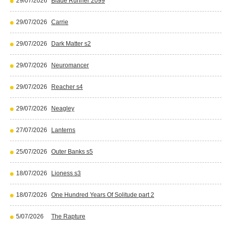
29/07/2026
Blade Runner 2099
29/07/2026
Carrie
29/07/2026
Dark Matter s2
29/07/2026
Neuromancer
29/07/2026
Reacher s4
29/07/2026
Neagley
27/07/2026
Lanterns
25/07/2026
Outer Banks s5
18/07/2026
Lioness s3
18/07/2026
One Hundred Years Of Solitude part 2
5/07/2026
The Rapture