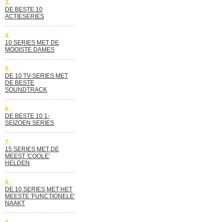
3.
DE BESTE 10
ACTIESERIES
4.
10 SERIES MET DE
MOOISTE DAMES
5.
DE 10 TV-SERIES MET
DE BESTE
SOUNDTRACK
6.
DE BESTE 10 1-
SEIZOEN SERIES
7.
15 SERIES MET DE
MEEST 'COOLE'
HELDEN
8.
DE 10 SERIES MET HET
MEESTE 'FUNCTIONELE'
NAAKT