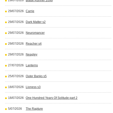
29/07/2026
Blade Runner 2099
29/07/2026
Carrie
29/07/2026
Dark Matter s2
29/07/2026
Neuromancer
29/07/2026
Reacher s4
29/07/2026
Neagley
27/07/2026
Lanterns
25/07/2026
Outer Banks s5
18/07/2026
Lioness s3
18/07/2026
One Hundred Years Of Solitude part 2
5/07/2026
The Rapture