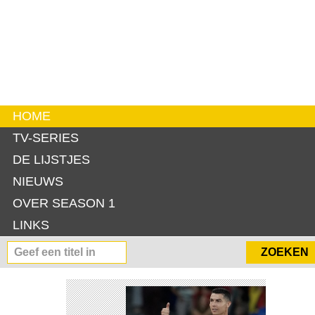
HOME
TV-SERIES
DE LIJSTJES
NIEUWS
OVER SEASON 1
LINKS