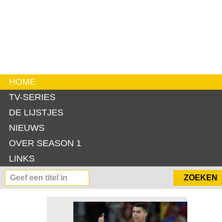
HOME
TV-SERIES
DE LIJSTJES
NIEUWS
OVER SEASON 1
LINKS