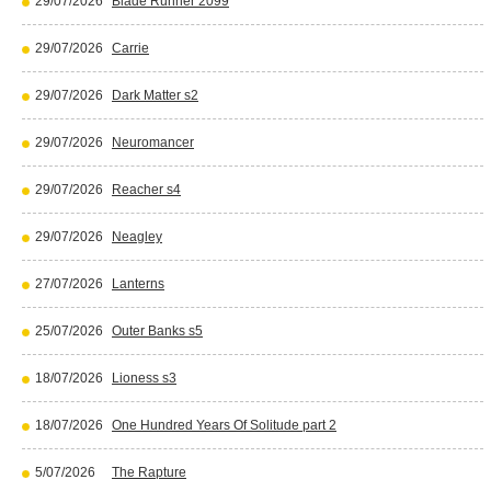
29/07/2026
Blade Runner 2099
29/07/2026
Carrie
29/07/2026
Dark Matter s2
29/07/2026
Neuromancer
29/07/2026
Reacher s4
29/07/2026
Neagley
27/07/2026
Lanterns
25/07/2026
Outer Banks s5
18/07/2026
Lioness s3
18/07/2026
One Hundred Years Of Solitude part 2
5/07/2026
The Rapture