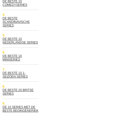
DE BESTE 10
COMEDYSERIES
4.
DE BESTE
SCANDINAVISCHE
SERIES
5.
DE BESTE 10
NEDERLANDSE SERIES
6.
DE BESTE 10
MINISERIES
7.
DE BESTE 10 1-
SEIZOEN SERIES
8.
DE BESTE 20 BRITSE
SERIES
9.
DE 10 SERIES MET DE
BESTE BEGINGENERIEK