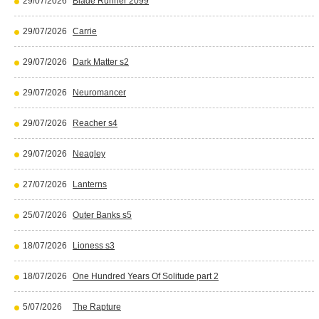
29/07/2026
Blade Runner 2099
29/07/2026
Carrie
29/07/2026
Dark Matter s2
29/07/2026
Neuromancer
29/07/2026
Reacher s4
29/07/2026
Neagley
27/07/2026
Lanterns
25/07/2026
Outer Banks s5
18/07/2026
Lioness s3
18/07/2026
One Hundred Years Of Solitude part 2
5/07/2026
The Rapture