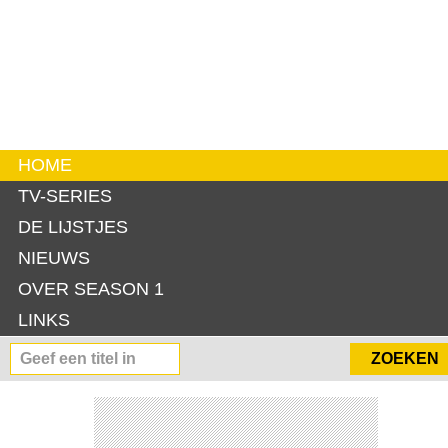
HOME
TV-SERIES
DE LIJSTJES
NIEUWS
OVER SEASON 1
LINKS