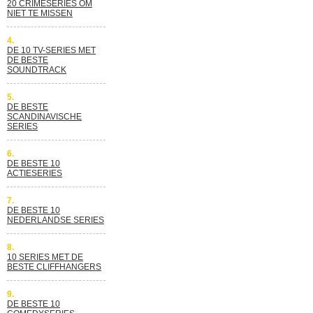
20 CRIMESERIES OM
NIET TE MISSEN
4.
DE 10 TV-SERIES MET
DE BESTE
SOUNDTRACK
5.
DE BESTE
SCANDINAVISCHE
SERIES
6.
DE BESTE 10
ACTIESERIES
7.
DE BESTE 10
NEDERLANDSE SERIES
8.
10 SERIES MET DE
BESTE CLIFFHANGERS
9.
DE BESTE 10