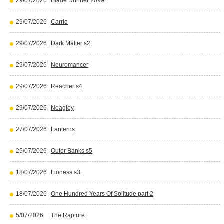
29/07/2026
Blade Runner 2099
29/07/2026
Carrie
29/07/2026
Dark Matter s2
29/07/2026
Neuromancer
29/07/2026
Reacher s4
29/07/2026
Neagley
27/07/2026
Lanterns
25/07/2026
Outer Banks s5
18/07/2026
Lioness s3
18/07/2026
One Hundred Years Of Solitude part 2
5/07/2026
The Rapture