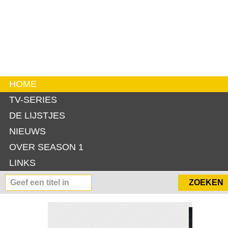
HOME
TV-SERIES
DE LIJSTJES
NIEUWS
OVER SEASON 1
LINKS