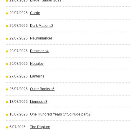
29/07/2026
Blade Runner 2099
29/07/2026
Carrie
29/07/2026
Dark Matter s2
29/07/2026
Neuromancer
29/07/2026
Reacher s4
29/07/2026
Neagley
27/07/2026
Lanterns
25/07/2026
Outer Banks s5
18/07/2026
Lioness s3
18/07/2026
One Hundred Years Of Solitude part 2
5/07/2026
The Rapture