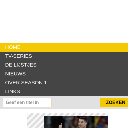
HOME
TV-SERIES
DE LIJSTJES
NIEUWS
OVER SEASON 1
LINKS