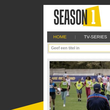
HOME
TV-SERIES