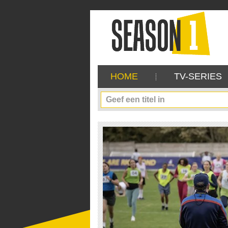
HOME
TV-SERIES