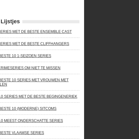
Lijstjes
SERIES MET DE BESTE ENSEMBLE CAST
SERIES MET DE BESTE CLIFFHANGERS
BESTE 10 1-SEIZOEN SERIES
CRIMESERIES OM NIET TE MISSEN
BESTE 10 SERIES MET VROUWEN MET
LEN
10 SERIES MET DE BESTE BEGINGENERIEK
BESTE 10 (MODERNE) SITCOMS
10 MEEST ONDERSCHATTE SERIES
BESTE VLAAMSE SERIES