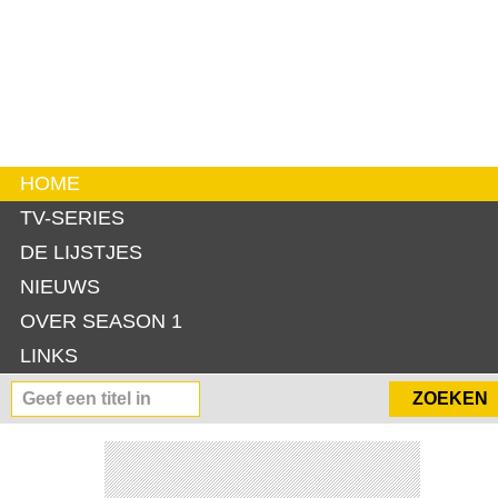
HOME
TV-SERIES
DE LIJSTJES
NIEUWS
OVER SEASON 1
LINKS