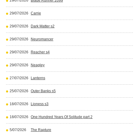
29/07/2026
Blade Runner 2099
29/07/2026
Carrie
29/07/2026
Dark Matter s2
29/07/2026
Neuromancer
29/07/2026
Reacher s4
29/07/2026
Neagley
27/07/2026
Lanterns
25/07/2026
Outer Banks s5
18/07/2026
Lioness s3
18/07/2026
One Hundred Years Of Solitude part 2
5/07/2026
The Rapture