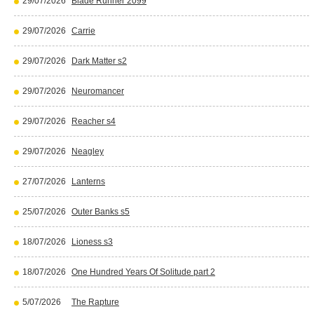
29/07/2026
Blade Runner 2099
29/07/2026
Carrie
29/07/2026
Dark Matter s2
29/07/2026
Neuromancer
29/07/2026
Reacher s4
29/07/2026
Neagley
27/07/2026
Lanterns
25/07/2026
Outer Banks s5
18/07/2026
Lioness s3
18/07/2026
One Hundred Years Of Solitude part 2
5/07/2026
The Rapture