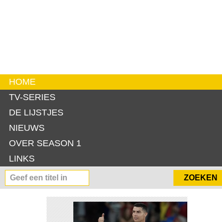
HOME
TV-SERIES
DE LIJSTJES
NIEUWS
OVER SEASON 1
LINKS