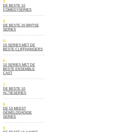
3.
DE BESTE 10
COMEDYSERIES
4.
DE BESTE 20 BRITSE
SERIES
5.
10 SERIES MET DE
BESTE CLIFFHANGERS
6.
10 SERIES MET DE
BESTE ENSEMBLE
CAST
7.
DE BESTE 10
ACTIESERIES
8.
DE 10 MEEST
GEWELDDADIGE
SERIES
9.