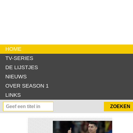
HOME
TV-SERIES
DE LIJSTJES
NIEUWS
OVER SEASON 1
LINKS