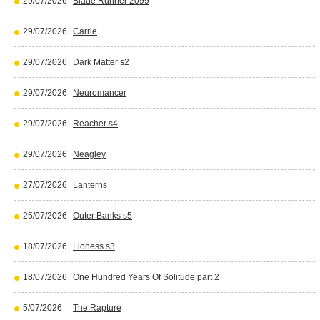
29/07/2026
Blade Runner 2099
29/07/2026
Carrie
29/07/2026
Dark Matter s2
29/07/2026
Neuromancer
29/07/2026
Reacher s4
29/07/2026
Neagley
27/07/2026
Lanterns
25/07/2026
Outer Banks s5
18/07/2026
Lioness s3
18/07/2026
One Hundred Years Of Solitude part 2
5/07/2026
The Rapture