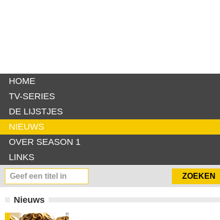
HOME
TV-SERIES
DE LIJSTJES
NIEUWS
OVER SEASON 1
LINKS
Nieuws