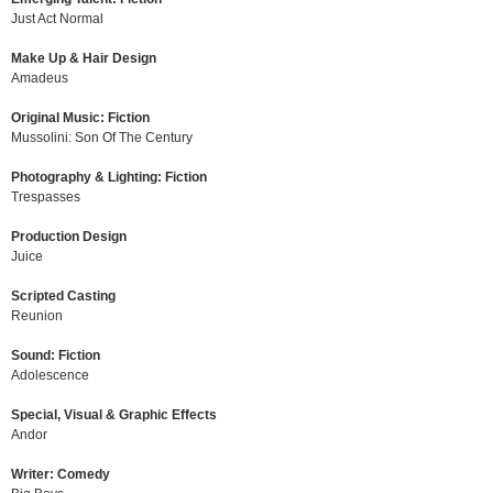
Just Act Normal
Make Up & Hair Design
Amadeus
Original Music: Fiction
Mussolini: Son Of The Century
Photography & Lighting: Fiction
Trespasses
Production Design
Juice
Scripted Casting
Reunion
Sound: Fiction
Adolescence
Special, Visual & Graphic Effects
Andor
Writer: Comedy