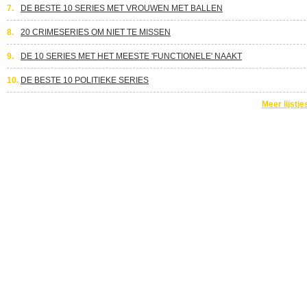
7.
DE BESTE 10 SERIES MET VROUWEN MET BALLEN
8.
20 CRIMESERIES OM NIET TE MISSEN
9.
DE 10 SERIES MET HET MEESTE 'FUNCTIONELE' NAAKT
10.
DE BESTE 10 POLITIEKE SERIES
Meer lijstje