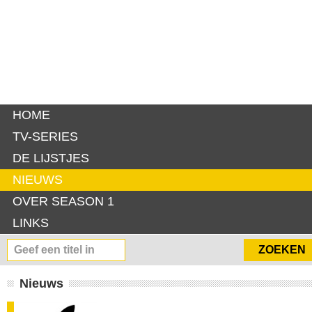
HOME
TV-SERIES
DE LIJSTJES
NIEUWS
OVER SEASON 1
LINKS
Nieuws