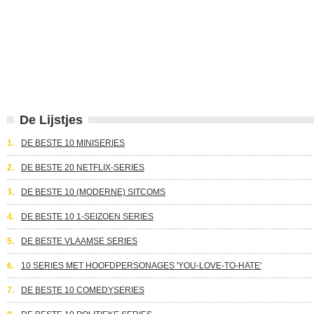
De Lijstjes
1.
DE BESTE 10 MINISERIES
2.
DE BESTE 20 NETFLIX-SERIES
3.
DE BESTE 10 (MODERNE) SITCOMS
4.
DE BESTE 10 1-SEIZOEN SERIES
5.
DE BESTE VLAAMSE SERIES
6.
10 SERIES MET HOOFDPERSONAGES 'YOU-LOVE-TO-HATE'
7.
DE BESTE 10 COMEDYSERIES