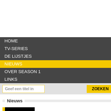
HOME
TV-SERIES
DE LIJSTJES
NIEUWS
OVER SEASON 1
LINKS
Nieuws