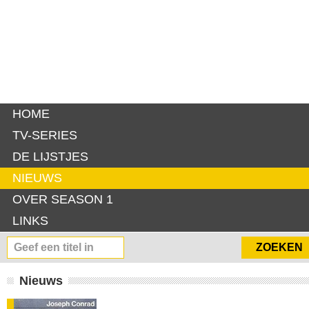
HOME
TV-SERIES
DE LIJSTJES
NIEUWS
OVER SEASON 1
LINKS
Nieuws