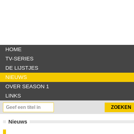
HOME
TV-SERIES
DE LIJSTJES
NIEUWS
OVER SEASON 1
LINKS
Nieuws