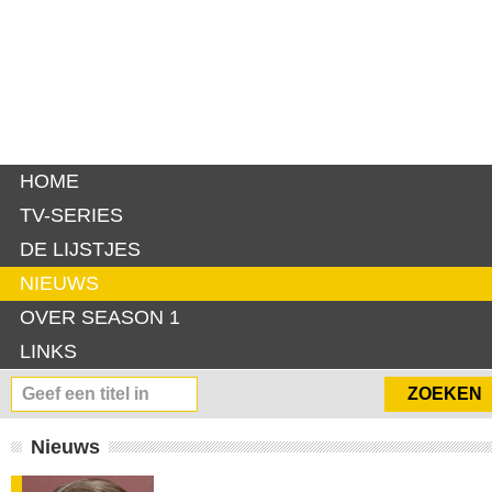
HOME
TV-SERIES
DE LIJSTJES
NIEUWS
OVER SEASON 1
LINKS
Nieuws