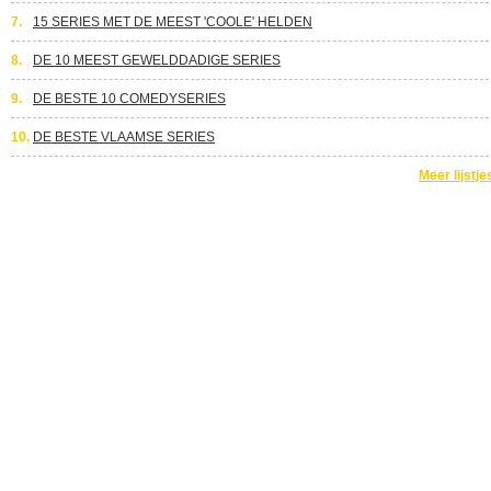
7.
15 SERIES MET DE MEEST 'COOLE' HELDEN
8.
DE 10 MEEST GEWELDDADIGE SERIES
9.
DE BESTE 10 COMEDYSERIES
10.
DE BESTE VLAAMSE SERIES
Meer lijstje