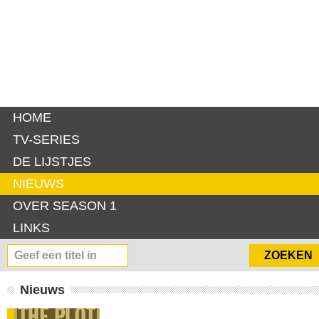
HOME
TV-SERIES
DE LIJSTJES
NIEUWS
OVER SEASON 1
LINKS
Nieuws