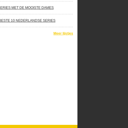
SERIES MET DE MOOISTE DAMES
BESTE 10 NEDERLANDSE SERIES
Meer lijstjes