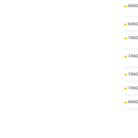
6/08/
6/08/
7/08/
7/08/
7/08/
7/08/
8/08/