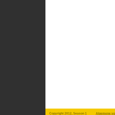
Copyright 2012, Season 1
Algemene vo