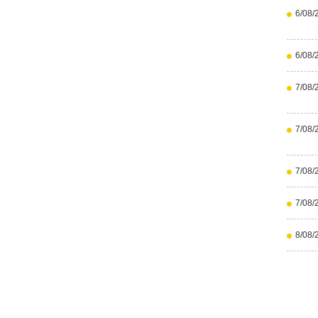
6/08/
6/08/
7/08/
7/08/
7/08/
7/08/
8/08/