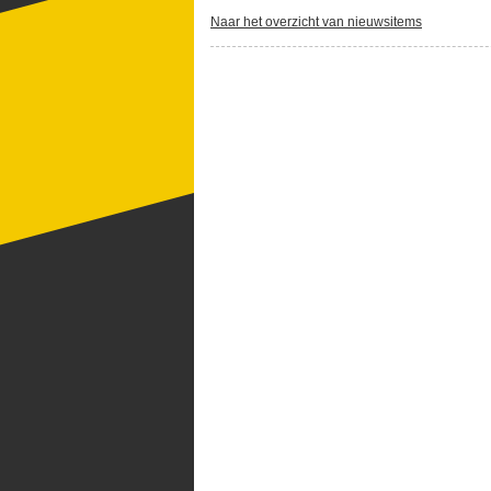
Naar het overzicht van nieuwsitems