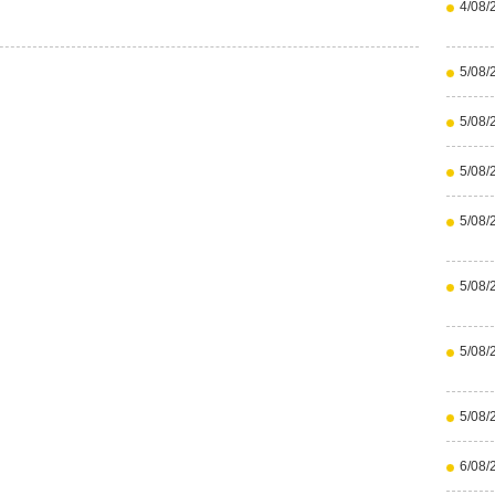
4/08/
5/08/
5/08/
5/08/
5/08/
5/08/
5/08/
5/08/
6/08/