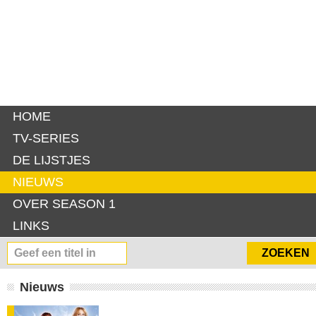
HOME
TV-SERIES
DE LIJSTJES
NIEUWS
OVER SEASON 1
LINKS
Nieuws