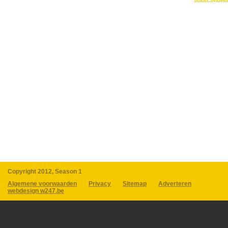
Copyright 2012, Season 1
Algemene voorwaarden
Privacy
Sitemap
Adverteren
webdesign w247.be