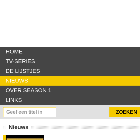
HOME
TV-SERIES
DE LIJSTJES
NIEUWS
OVER SEASON 1
LINKS
Nieuws