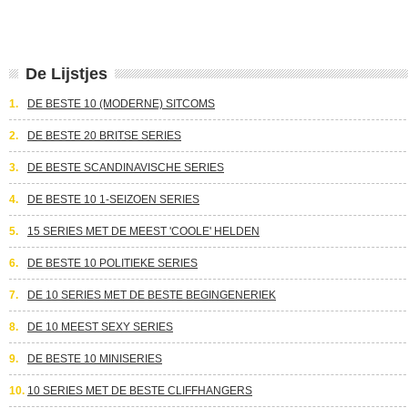
De Lijstjes
1.
DE BESTE 10 (MODERNE) SITCOMS
2.
DE BESTE 20 BRITSE SERIES
3.
DE BESTE SCANDINAVISCHE SERIES
4.
DE BESTE 10 1-SEIZOEN SERIES
5.
15 SERIES MET DE MEEST 'COOLE' HELDEN
6.
DE BESTE 10 POLITIEKE SERIES
7.
DE 10 SERIES MET DE BESTE BEGINGENERIEK
8.
DE 10 MEEST SEXY SERIES
9.
DE BESTE 10 MINISERIES
10.
10 SERIES MET DE BESTE CLIFFHANGERS