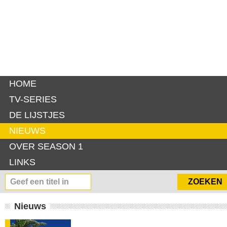
HOME
TV-SERIES
DE LIJSTJES
NIEUWS
OVER SEASON 1
LINKS
Nieuws