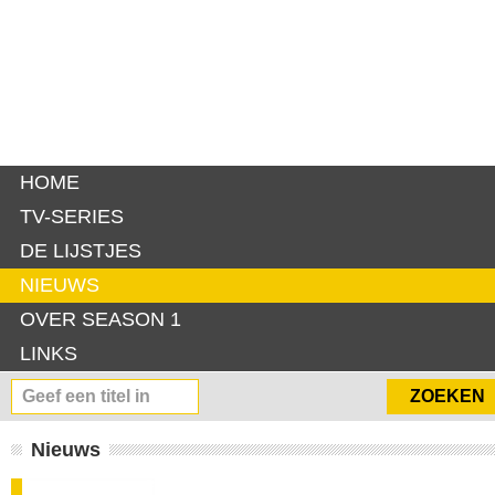
HOME
TV-SERIES
DE LIJSTJES
NIEUWS
OVER SEASON 1
LINKS
Nieuws