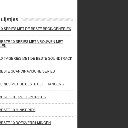
Lijstjes
10 SERIES MET DE BESTE BEGINGENERIEK
BESTE 10 SERIES MET VROUWEN MET
LEN
10 TV-SERIES MET DE BESTE SOUNDTRACK
BESTE SCANDINAVISCHE SERIES
SERIES MET DE BESTE CLIFFHANGERS
BESTE 10 FAMILIE-INTRIGES
BESTE 10 MINISERIES
BESTE 10 BOEKVERFILMINGEN