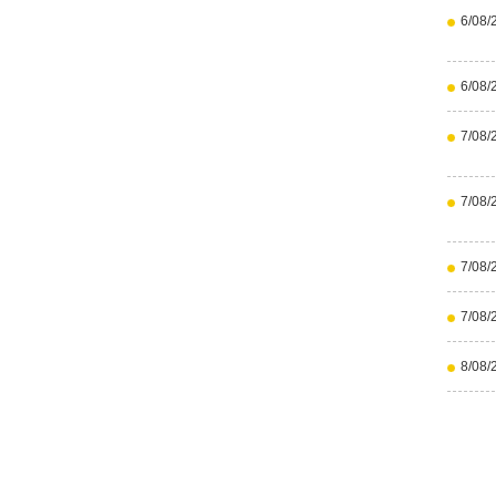
6/08/
6/08/
7/08/
7/08/
7/08/
7/08/
8/08/