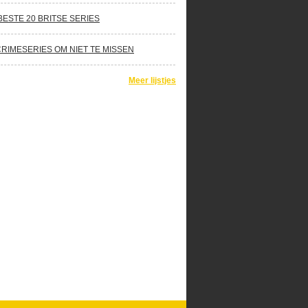
BESTE 20 BRITSE SERIES
CRIMESERIES OM NIET TE MISSEN
Meer lijstjes