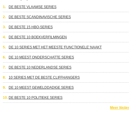
1.
DE BESTE VLAAMSE SERIES
2.
DE BESTE SCANDINAVISCHE SERIES
3.
DE BESTE 15 HBO-SERIES
4.
DE BESTE 10 BOEKVERFILMINGEN
5.
DE 10 SERIES MET HET MEESTE 'FUNCTIONELE' NAAKT
6.
DE 10 MEEST ONDERSCHATTE SERIES
7.
DE BESTE 10 NEDERLANDSE SERIES
8.
10 SERIES MET DE BESTE CLIFFHANGERS
9.
DE 10 MEEST GEWELDDADIGE SERIES
10.
DE BESTE 10 POLITIEKE SERIES
Meer lijstje