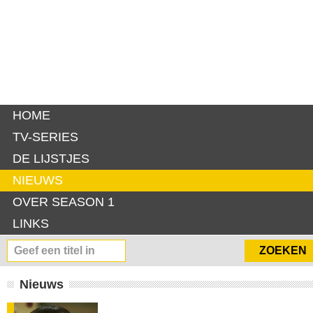
HOME
TV-SERIES
DE LIJSTJES
NIEUWS
OVER SEASON 1
LINKS
Nieuws