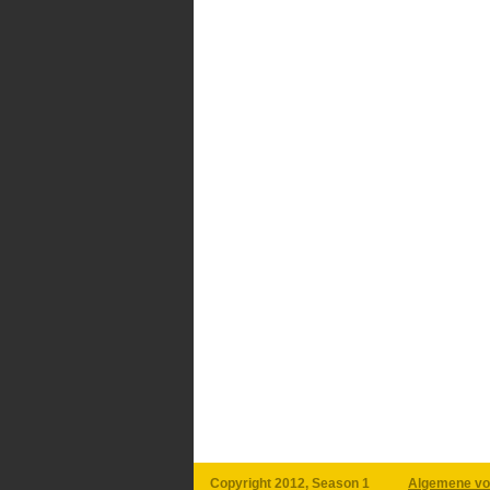
Copyright 2012, Season 1
Algemene vo