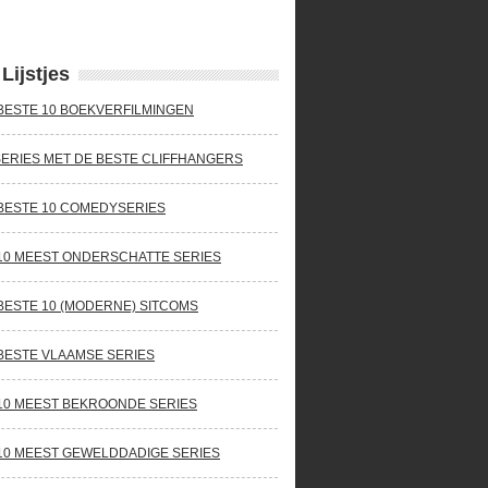
Lijstjes
BESTE 10 BOEKVERFILMINGEN
SERIES MET DE BESTE CLIFFHANGERS
BESTE 10 COMEDYSERIES
10 MEEST ONDERSCHATTE SERIES
BESTE 10 (MODERNE) SITCOMS
BESTE VLAAMSE SERIES
10 MEEST BEKROONDE SERIES
10 MEEST GEWELDDADIGE SERIES