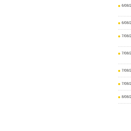
6/08/
6/08/
7/08/
7/08/
7/08/
7/08/
8/08/