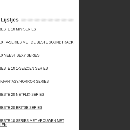
Lijstjes
BESTE 10 MINISERIES
10 TV-SERIES MET DE BESTE SOUNDTRACK
10 MEEST SEXY SERIES
BESTE 10 1-SEIZOEN SERIES
SF/FANTASY/HORROR SERIES
BESTE 20 NETFLIX-SERIES
BESTE 20 BRITSE SERIES
BESTE 10 SERIES MET VROUWEN MET
LEN