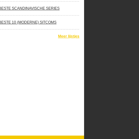
BESTE SCANDINAVISCHE SERIES
BESTE 10 (MODERNE) SITCOMS
Meer lijstjes