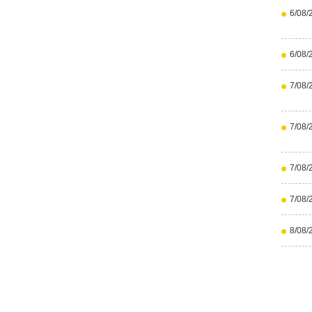
6/08/
6/08/
7/08/
7/08/
7/08/
7/08/
8/08/