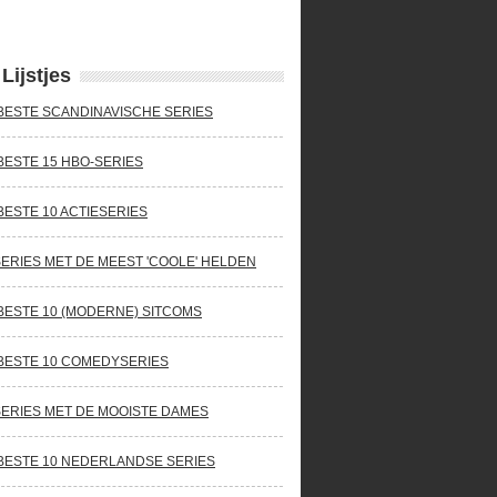
Lijstjes
BESTE SCANDINAVISCHE SERIES
BESTE 15 HBO-SERIES
BESTE 10 ACTIESERIES
SERIES MET DE MEEST 'COOLE' HELDEN
BESTE 10 (MODERNE) SITCOMS
BESTE 10 COMEDYSERIES
SERIES MET DE MOOISTE DAMES
BESTE 10 NEDERLANDSE SERIES