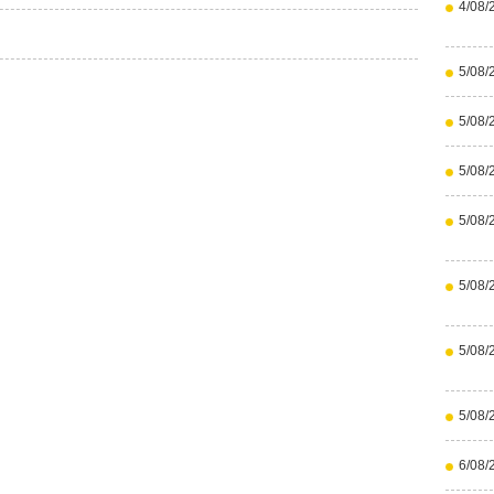
4/08/
5/08/
5/08/
5/08/
5/08/
5/08/
5/08/
5/08/
6/08/