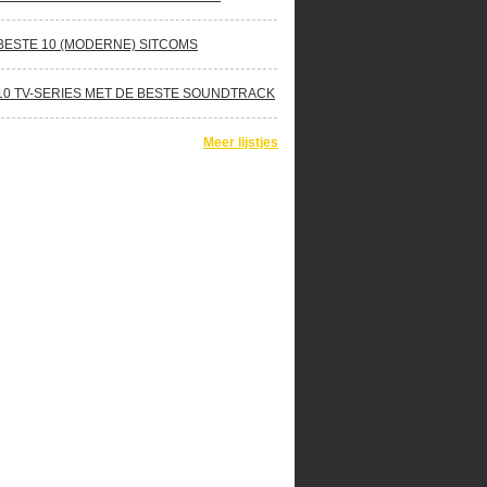
BESTE 10 (MODERNE) SITCOMS
10 TV-SERIES MET DE BESTE SOUNDTRACK
Meer lijstjes