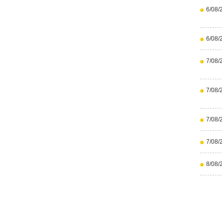
6/08/
6/08/
7/08/
7/08/
7/08/
7/08/
8/08/