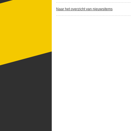
Naar het overzicht van nieuwsitems