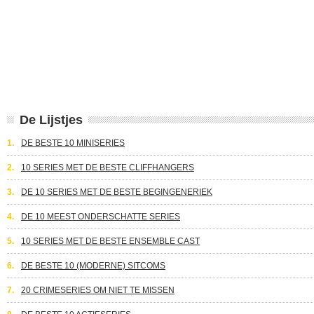
De Lijstjes
1.
DE BESTE 10 MINISERIES
2.
10 SERIES MET DE BESTE CLIFFHANGERS
3.
DE 10 SERIES MET DE BESTE BEGINGENERIEK
4.
DE 10 MEEST ONDERSCHATTE SERIES
5.
10 SERIES MET DE BESTE ENSEMBLE CAST
6.
DE BESTE 10 (MODERNE) SITCOMS
7.
20 CRIMESERIES OM NIET TE MISSEN