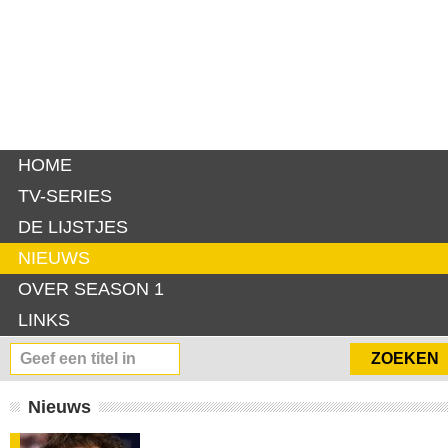
HOME
TV-SERIES
DE LIJSTJES
NIEUWS
OVER SEASON 1
LINKS
Nieuws