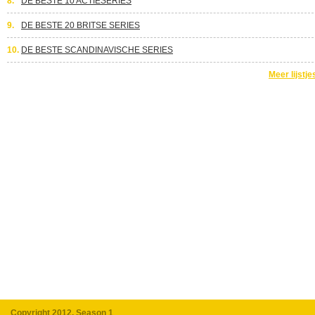
8.
DE BESTE 10 ACTIESERIES
9.
DE BESTE 20 BRITSE SERIES
10.
DE BESTE SCANDINAVISCHE SERIES
Meer lijstje
Copyright 2012, Season 1