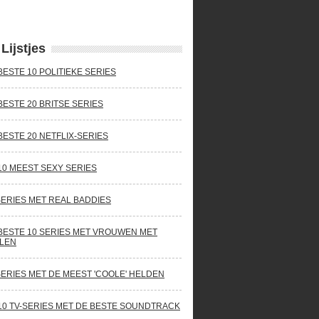
Lijstjes
BESTE 10 POLITIEKE SERIES
BESTE 20 BRITSE SERIES
BESTE 20 NETFLIX-SERIES
10 MEEST SEXY SERIES
SERIES MET REAL BADDIES
BESTE 10 SERIES MET VROUWEN MET
LEN
SERIES MET DE MEEST 'COOLE' HELDEN
10 TV-SERIES MET DE BESTE SOUNDTRACK