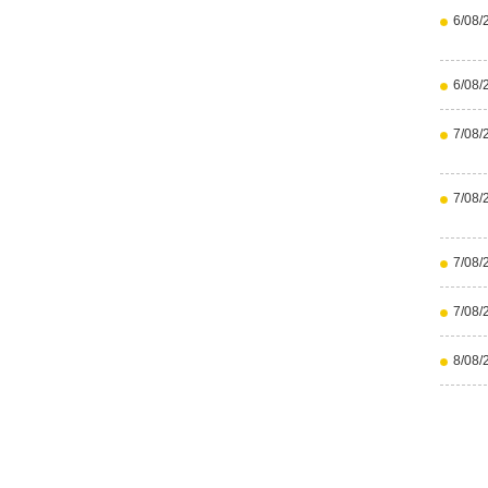
6/08/
6/08/
7/08/
7/08/
7/08/
7/08/
8/08/