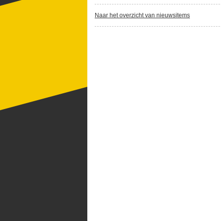
Naar het overzicht van nieuwsitems