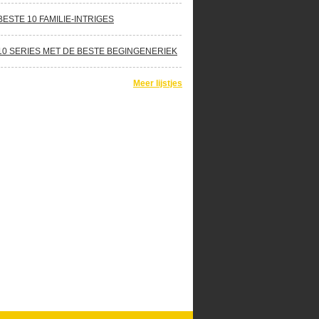
BESTE 10 FAMILIE-INTRIGES
10 SERIES MET DE BESTE BEGINGENERIEK
Meer lijstjes