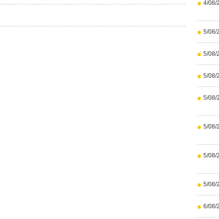
4/08/
5/08/
5/08/
5/08/
5/08/
5/08/
5/08/
5/08/
6/08/