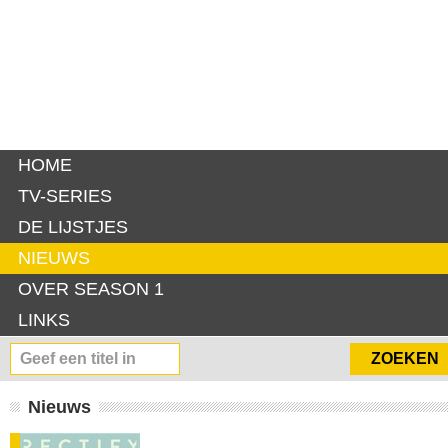
HOME
TV-SERIES
DE LIJSTJES
NIEUWS
OVER SEASON 1
LINKS
Nieuws