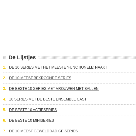
De Lijstjes
1.
DE 10 SERIES MET HET MEESTE 'FUNCTIONELE' NAAKT
2.
DE 10 MEEST BEKROONDE SERIES
3.
DE BESTE 10 SERIES MET VROUWEN MET BALLEN
4.
10 SERIES MET DE BESTE ENSEMBLE CAST
5.
DE BESTE 10 ACTIESERIES
6.
DE BESTE 10 MINISERIES
7.
DE 10 MEEST GEWELDDADIGE SERIES