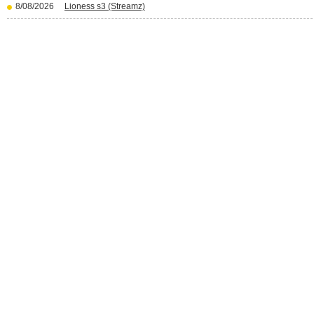
8/08/2026
Lioness s3 (Streamz)