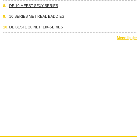
8.
DE 10 MEEST SEXY SERIES
9.
10 SERIES MET REAL BADDIES
10.
DE BESTE 20 NETFLIX-SERIES
Meer lijstje