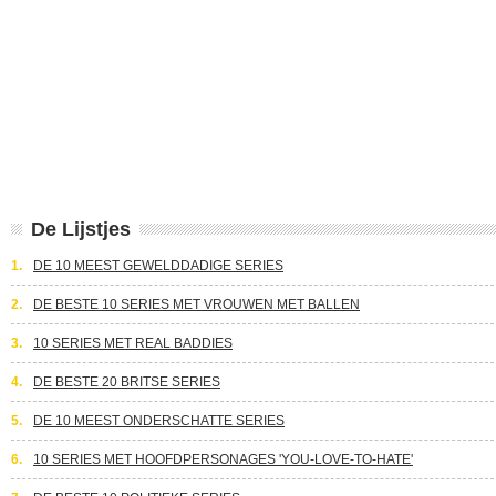
De Lijstjes
1.
DE 10 MEEST GEWELDDADIGE SERIES
2.
DE BESTE 10 SERIES MET VROUWEN MET BALLEN
3.
10 SERIES MET REAL BADDIES
4.
DE BESTE 20 BRITSE SERIES
5.
DE 10 MEEST ONDERSCHATTE SERIES
6.
10 SERIES MET HOOFDPERSONAGES 'YOU-LOVE-TO-HATE'