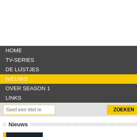
HOME
TV-SERIES
DE LIJSTJES
NIEUWS
OVER SEASON 1
LINKS
Nieuws