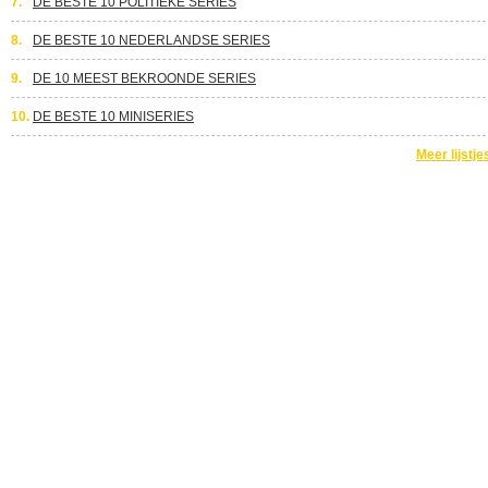
7.
DE BESTE 10 POLITIEKE SERIES
8.
DE BESTE 10 NEDERLANDSE SERIES
9.
DE 10 MEEST BEKROONDE SERIES
10.
DE BESTE 10 MINISERIES
Meer lijstje