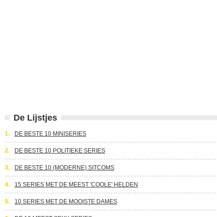
De Lijstjes
1.
DE BESTE 10 MINISERIES
2.
DE BESTE 10 POLITIEKE SERIES
3.
DE BESTE 10 (MODERNE) SITCOMS
4.
15 SERIES MET DE MEEST 'COOLE' HELDEN
5.
10 SERIES MET DE MOOISTE DAMES