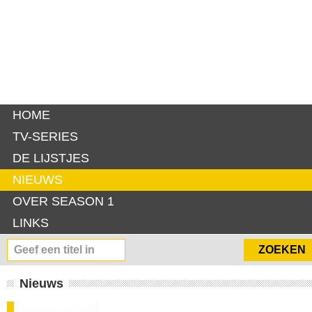
HOME
TV-SERIES
DE LIJSTJES
NIEUWS
OVER SEASON 1
LINKS
Nieuws