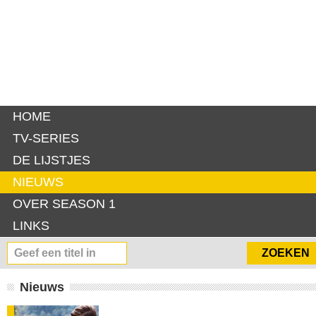
HOME
TV-SERIES
DE LIJSTJES
NIEUWS
OVER SEASON 1
LINKS
Nieuws