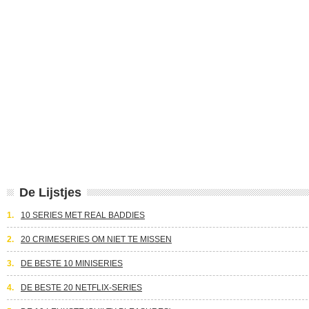
De Lijstjes
1.
10 SERIES MET REAL BADDIES
2.
20 CRIMESERIES OM NIET TE MISSEN
3.
DE BESTE 10 MINISERIES
4.
DE BESTE 20 NETFLIX-SERIES