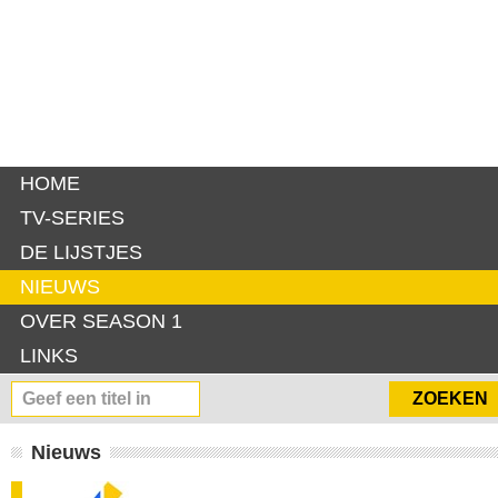
HOME
TV-SERIES
DE LIJSTJES
NIEUWS
OVER SEASON 1
LINKS
Nieuws