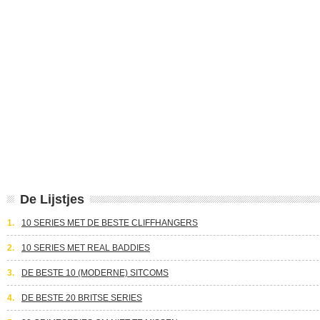
De Lijstjes
1.
10 SERIES MET DE BESTE CLIFFHANGERS
2.
10 SERIES MET REAL BADDIES
3.
DE BESTE 10 (MODERNE) SITCOMS
4.
DE BESTE 20 BRITSE SERIES