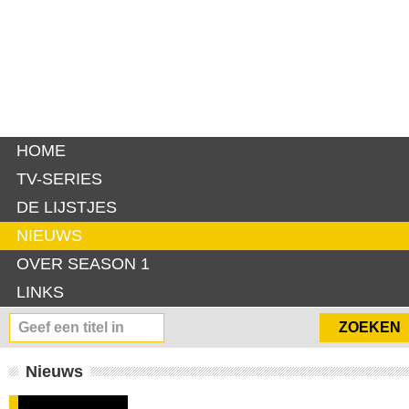
HOME
TV-SERIES
DE LIJSTJES
NIEUWS
OVER SEASON 1
LINKS
Nieuws