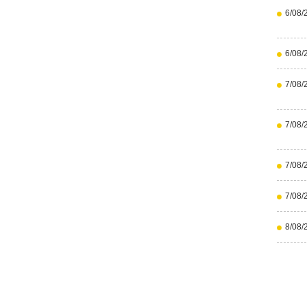
6/08/
6/08/
7/08/
7/08/
7/08/
7/08/
8/08/