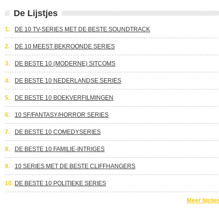
De Lijstjes
1.
DE 10 TV-SERIES MET DE BESTE SOUNDTRACK
2.
DE 10 MEEST BEKROONDE SERIES
3.
DE BESTE 10 (MODERNE) SITCOMS
4.
DE BESTE 10 NEDERLANDSE SERIES
5.
DE BESTE 10 BOEKVERFILMINGEN
6.
10 SF/FANTASY/HORROR SERIES
7.
DE BESTE 10 COMEDYSERIES
8.
DE BESTE 10 FAMILIE-INTRIGES
9.
10 SERIES MET DE BESTE CLIFFHANGERS
10.
DE BESTE 10 POLITIEKE SERIES
Meer lijstje