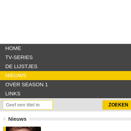
HOME
TV-SERIES
DE LIJSTJES
NIEUWS
OVER SEASON 1
LINKS
Nieuws