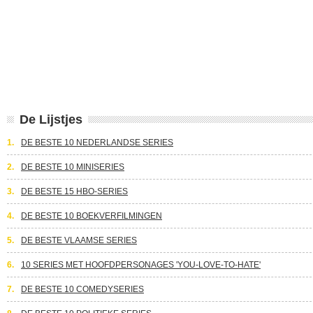
De Lijstjes
1.
DE BESTE 10 NEDERLANDSE SERIES
2.
DE BESTE 10 MINISERIES
3.
DE BESTE 15 HBO-SERIES
4.
DE BESTE 10 BOEKVERFILMINGEN
5.
DE BESTE VLAAMSE SERIES
6.
10 SERIES MET HOOFDPERSONAGES 'YOU-LOVE-TO-HATE'
7.
DE BESTE 10 COMEDYSERIES