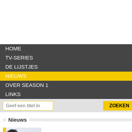
HOME
TV-SERIES
DE LIJSTJES
NIEUWS
OVER SEASON 1
LINKS
Nieuws