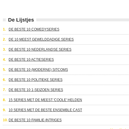
De Lijstjes
1.
DE BESTE 10 COMEDYSERIES
2.
DE 10 MEEST GEWELDDADIGE SERIES
3.
DE BESTE 10 NEDERLANDSE SERIES
4.
DE BESTE 10 ACTIESERIES
5.
DE BESTE 10 (MODERNE) SITCOMS
6.
DE BESTE 10 POLITIEKE SERIES
7.
DE BESTE 10 1-SEIZOEN SERIES
8.
15 SERIES MET DE MEEST 'COOLE' HELDEN
9.
10 SERIES MET DE BESTE ENSEMBLE CAST
10.
DE BESTE 10 FAMILIE-INTRIGES