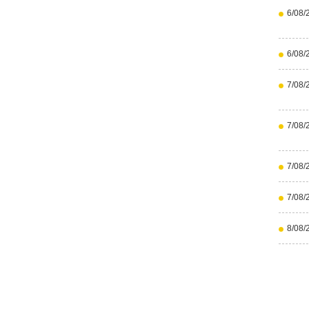
6/08/
6/08/
7/08/
7/08/
7/08/
7/08/
8/08/