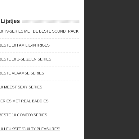
Lijstjes
10 TV-SERIES MET DE BESTE SOUNDTRACK
BESTE 10 FAMILIE-INTRIGES
BESTE 10 1-SEIZOEN SERIES
BESTE VLAAMSE SERIES
10 MEEST SEXY SERIES
SERIES MET REAL BADDIES
BESTE 10 COMEDYSERIES
10 LEUKSTE 'GUILTY PLEASURES'