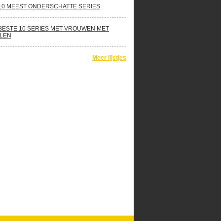
10 MEEST ONDERSCHATTE SERIES
BESTE 10 SERIES MET VROUWEN MET
LEN
Meer lijstjes