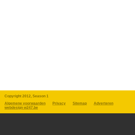
Copyright 2012, Season 1
Algemene voorwaarden
Privacy
Sitemap
Adverteren
webdesign w247.be