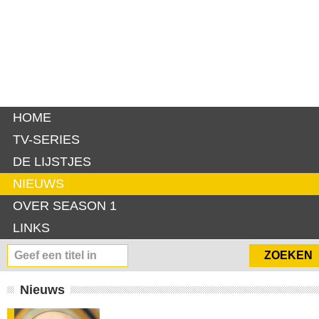
HOME
TV-SERIES
DE LIJSTJES
NIEUWS
OVER SEASON 1
LINKS
Nieuws