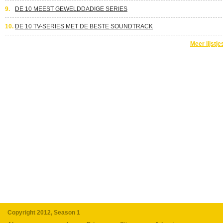
9.
DE 10 MEEST GEWELDDADIGE SERIES
10.
DE 10 TV-SERIES MET DE BESTE SOUNDTRACK
Meer lijstje
Copyright 2012, Season 1