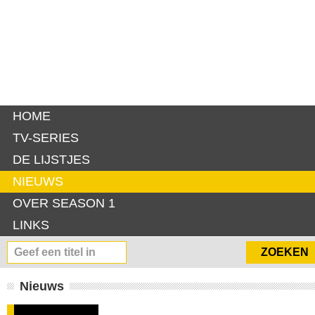
HOME
TV-SERIES
DE LIJSTJES
NIEUWS
OVER SEASON 1
LINKS
Nieuws