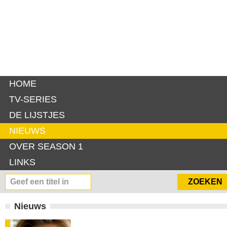
HOME
TV-SERIES
DE LIJSTJES
NIEUWS
OVER SEASON 1
LINKS
Nieuws