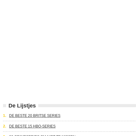
De Lijstjes
1.
DE BESTE 20 BRITSE SERIES
2.
DE BESTE 15 HBO-SERIES