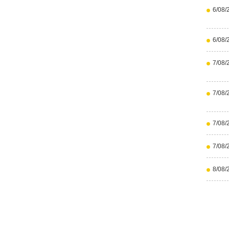
6/08/
6/08/
7/08/
7/08/
7/08/
7/08/
8/08/