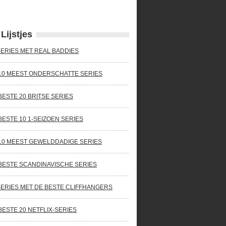
Lijstjes
SERIES MET REAL BADDIES
10 MEEST ONDERSCHATTE SERIES
BESTE 20 BRITSE SERIES
BESTE 10 1-SEIZOEN SERIES
10 MEEST GEWELDDADIGE SERIES
BESTE SCANDINAVISCHE SERIES
SERIES MET DE BESTE CLIFFHANGERS
BESTE 20 NETFLIX-SERIES