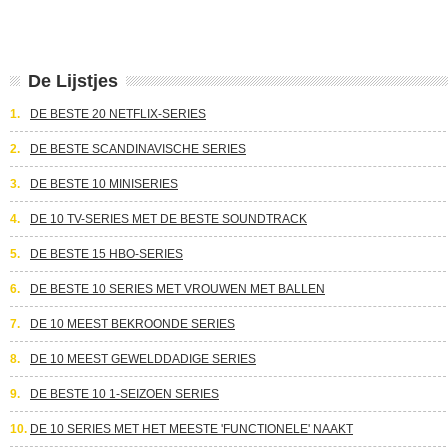
De Lijstjes
1.
DE BESTE 20 NETFLIX-SERIES
2.
DE BESTE SCANDINAVISCHE SERIES
3.
DE BESTE 10 MINISERIES
4.
DE 10 TV-SERIES MET DE BESTE SOUNDTRACK
5.
DE BESTE 15 HBO-SERIES
6.
DE BESTE 10 SERIES MET VROUWEN MET BALLEN
7.
DE 10 MEEST BEKROONDE SERIES
8.
DE 10 MEEST GEWELDDADIGE SERIES
9.
DE BESTE 10 1-SEIZOEN SERIES
10.
DE 10 SERIES MET HET MEESTE 'FUNCTIONELE' NAAKT