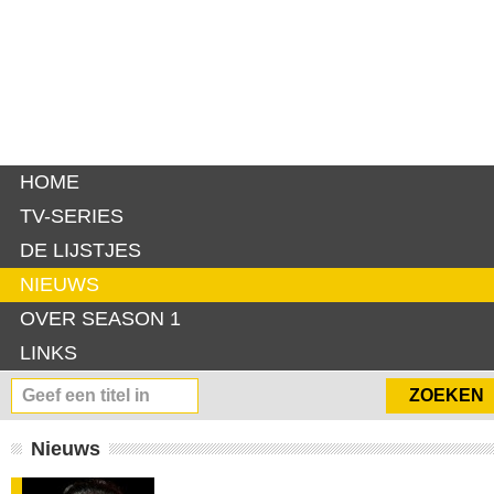
HOME
TV-SERIES
DE LIJSTJES
NIEUWS
OVER SEASON 1
LINKS
Nieuws